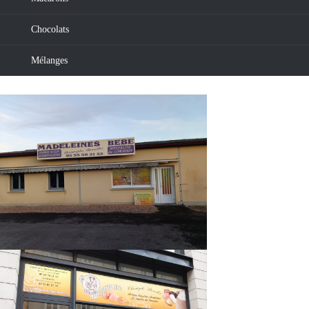
Chocolats
Mélanges