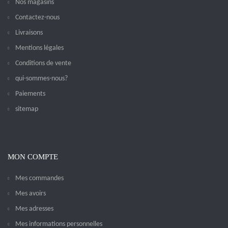
Nos magasins
Contactez-nous
Livraisons
Mentions légales
Conditions de vente
qui-sommes-nous?
Paiements
sitemap
MON COMPTE
Mes commandes
Mes avoirs
Mes adresses
Mes informations personnelles