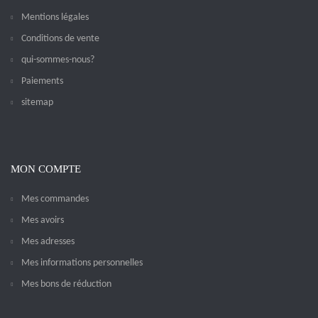
Mentions légales
Conditions de vente
qui-sommes-nous?
Paiements
sitemap
MON COMPTE
Mes commandes
Mes avoirs
Mes adresses
Mes informations personnelles
Mes bons de réduction