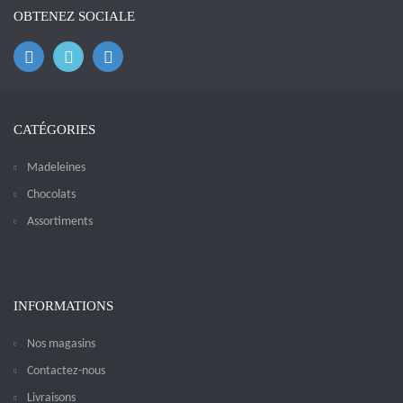
OBTENEZ SOCIALE
CATÉGORIES
Madeleines
Chocolats
Assortiments
INFORMATIONS
Nos magasins
Contactez-nous
Livraisons