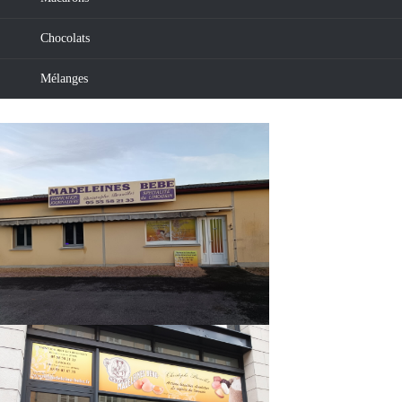
Chocolats
Mélanges