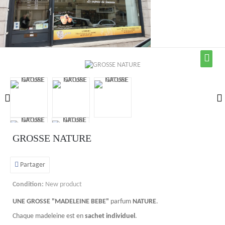
GROSSE NATURE
Partager
Condition:
New product
UNE GROSSE "MADELEINE BEBE"
parfum
NATURE
.
Chaque madeleine est en
sachet individuel
.