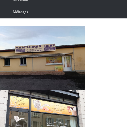
Mélanges