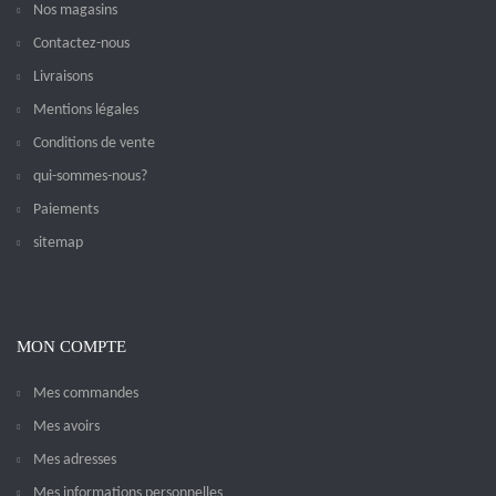
Nos magasins
Contactez-nous
Livraisons
Mentions légales
Conditions de vente
qui-sommes-nous?
Paiements
sitemap
MON COMPTE
Mes commandes
Mes avoirs
Mes adresses
Mes informations personnelles