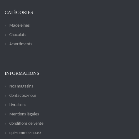
CATÉGORIES
Madeleines
Chocolats
Assortiments
INFORMATIONS
Nos magasins
Contactez-nous
Livraisons
Mentions légales
Conditions de vente
qui-sommes-nous?