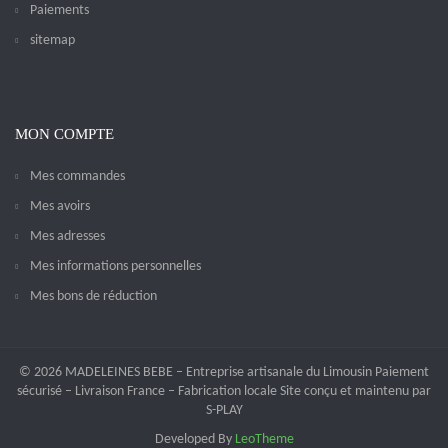
Paiements
sitemap
MON COMPTE
Mes commandes
Mes avoirs
Mes adresses
Mes informations personnelles
Mes bons de réduction
© 2026 MADELEINES BEBE – Entreprise artisanale du Limousin Paiement
sécurisé – Livraison France – Fabrication locale Site conçu et maintenu par
S-PLAY
Developed By
LeoTheme