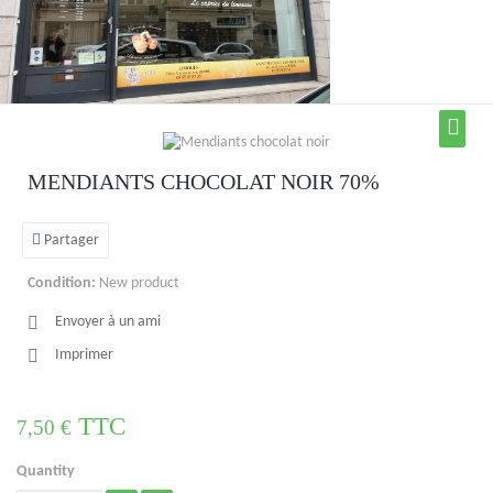
MENDIANTS CHOCOLAT NOIR 70%
Partager
Condition:
New product
Envoyer à un ami
Imprimer
TTC
7,50 €
Quantity