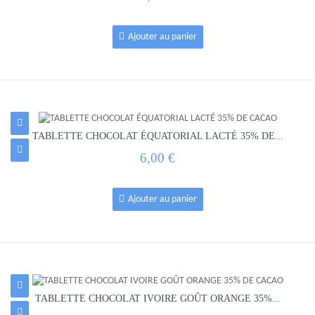
Ajouter au panier
TABLETTE CHOCOLAT ÉQUATORIAL LACTÉ 35% DE...
6,00 €
Ajouter au panier
TABLETTE CHOCOLAT IVOIRE GOÛT ORANGE 35%...