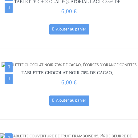
TABLETTE CHOCOLAT ÉQUATORIAL LACTÉ 35% DE...
6,00 €
Ajouter au panier
TABLETTE CHOCOLAT NOIR 70% DE CACAO,...
6,00 €
Ajouter au panier