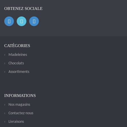
OBTENEZ SOCIALE
CATÉGORIES
Madeleines
Chocolats
Assortiments
INFORMATIONS
Nos magasins
Contactez-nous
Livraisons