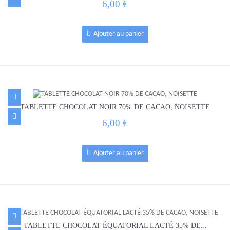
6,00 €
Ajouter au panier
TABLETTE CHOCOLAT NOIR 70% DE CACAO, NOISETTE
6,00 €
Ajouter au panier
TABLETTE CHOCOLAT ÉQUATORIAL LACTÉ 35% DE...