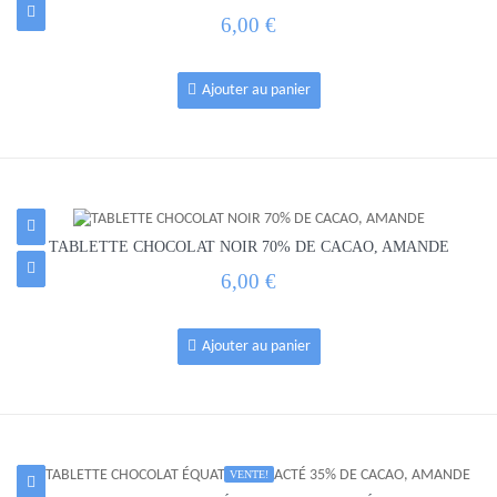
6,00 €
Ajouter au panier
TABLETTE CHOCOLAT NOIR 70% DE CACAO, AMANDE
6,00 €
Ajouter au panier
VENTE!