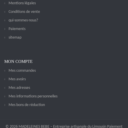
Mentions légales
Conditions de vente
qui-sommes-nous?
Paiements
sitemap
MON COMPTE
Mes commandes
Mes avoirs
Mes adresses
Mes informations personnelles
Mes bons de réduction
© 2026 MADELEINES BEBE – Entreprise artisanale du Limousin Paiement